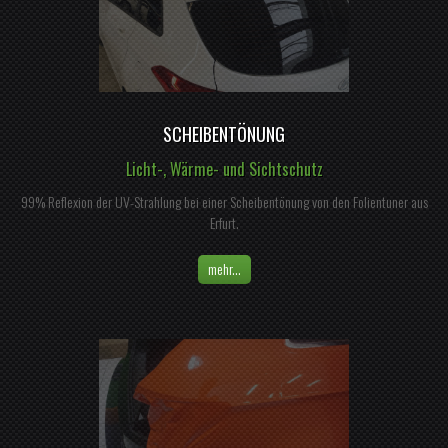
SCHEIBENTÖNUNG
Licht-, Wärme- und Sichtschutz
99% Reflexion der UV-Strahlung bei einer Scheibentönung von den Folientuner aus
Erfurt.
mehr...