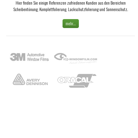
Hier finden Sie einige Referenzen zufriedenen Kunden aus den Bereichen
Scheibentönung, Komplettfolierung, Lackschutzfolierung und Sonnenschutz.
mehr...