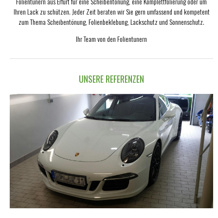
Folientunern aus Erfurt für eine Scheibentönung, eine Komplettfolierung oder um
Ihren Lack zu schützen. Jeder Zeit beraten wir Sie gern umfassend und kompetent
zum Thema Scheibentönung, Folienbeklebung, Lackschutz und Sonnenschutz.
Ihr Team von den Folientunern
UNSERE REFERENZEN