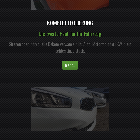
KOMPLETTFOLIERUNG
Die zweite Haut für Ihr Fahrzeug
Streifen oder individuelle Dekore verwandeln Ihr Auto, Motorrad oder LKW in ein
echtes Einzelstück.
mehr...